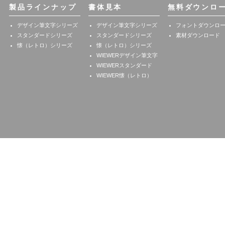
製品ラインナップ
書体見本
無料ダウンロ
デザイン筆文字シリーズ
デザイン筆文字シリーズ
フォントダウンロ
スタンダードシリーズ
スタンダードシリーズ
素材ダウンロード
懐（レトロ）シリーズ
懐（レトロ）シリーズ
WIEWERデザイン筆文字
WIEWERスタンダード
WIEWER懐（レトロ）